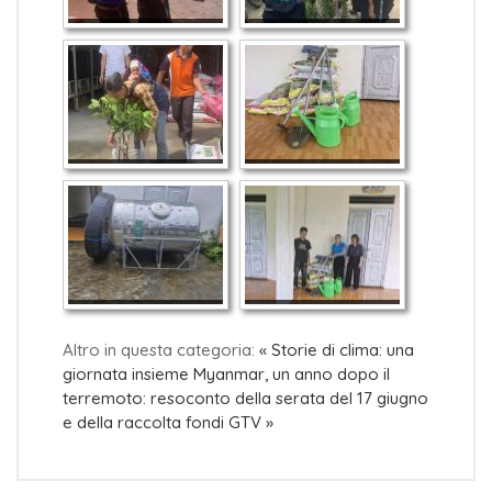
Altro in questa categoria:
« Storie di clima: una
giornata insieme
Myanmar, un anno dopo il
terremoto: resoconto della serata del 17 giugno
e della raccolta fondi GTV »