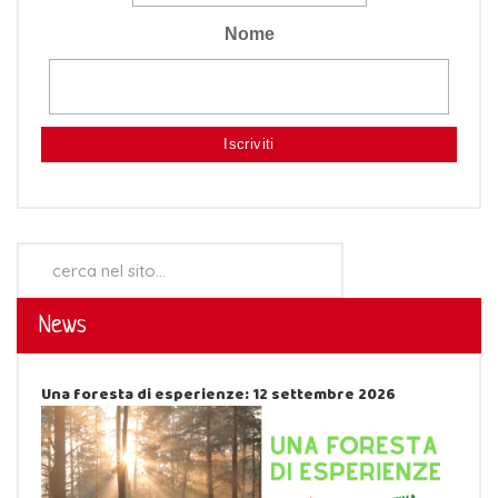
Nome
Cerca...
News
Una foresta di esperienze: 12 settembre 2026