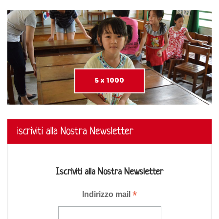
5 x 1000
iscriviti alla Nostra Newsletter
Iscriviti alla Nostra Newsletter
*
Indirizzo mail