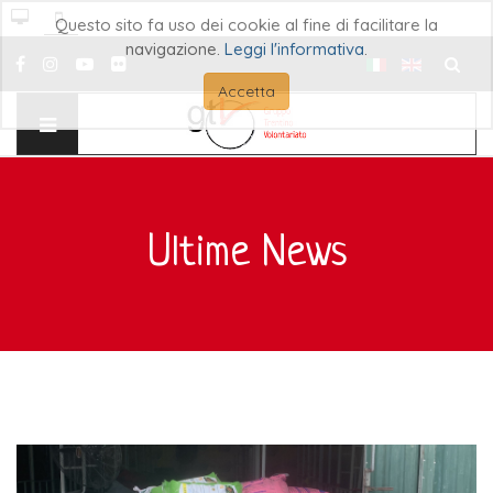
Questo sito fa uso dei cookie al fine di facilitare la
navigazione.
Leggi l'informativa
.
Cerca..
Accetta
Ultime News