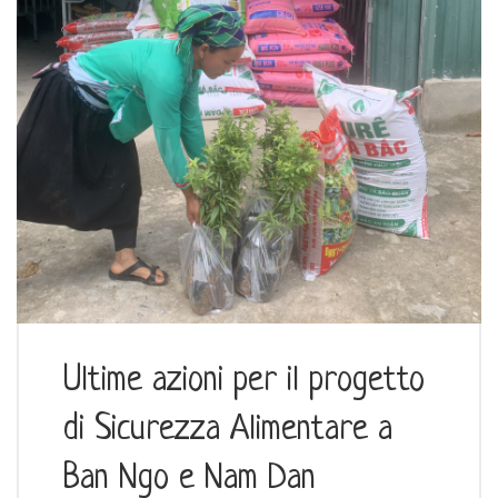
Ultime azioni per il progetto
di Sicurezza Alimentare a
Ban Ngo e Nam Dan