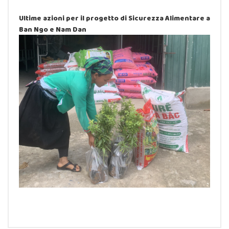
Ultime azioni per il progetto di Sicurezza Alimentare a
Ban Ngo e Nam Dan