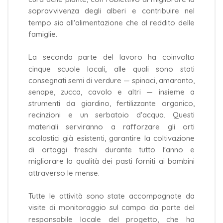
sopravvivenza degli alberi e contribuire nel
tempo sia all'alimentazione che al reddito delle
famiglie.
La seconda parte del lavoro ha coinvolto
cinque scuole locali, alle quali sono stati
consegnati semi di verdure — spinaci, amaranto,
senape, zucca, cavolo e altri — insieme a
strumenti da giardino, fertilizzante organico,
recinzioni e un serbatoio d'acqua. Questi
materiali serviranno a rafforzare gli orti
scolastici già esistenti, garantire la coltivazione
di ortaggi freschi durante tutto l'anno e
migliorare la qualità dei pasti forniti ai bambini
attraverso le mense.
Tutte le attività sono state accompagnate da
visite di monitoraggio sul campo da parte del
responsabile locale del progetto, che ha