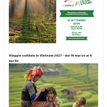
Viaggio solidale in Vietnam 2027 - dal 19 marzo al 4
aprile