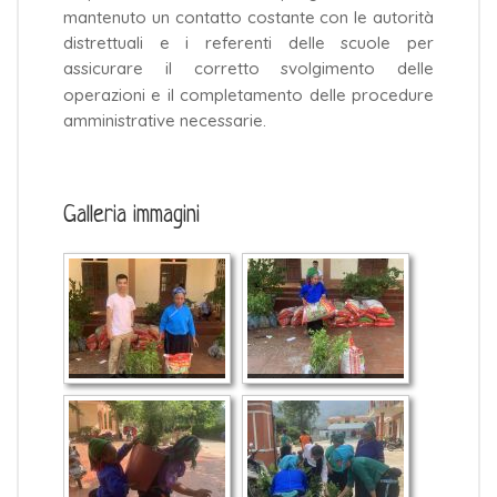
mantenuto un contatto costante con le autorità
distrettuali e i referenti delle scuole per
assicurare il corretto svolgimento delle
operazioni e il completamento delle procedure
amministrative necessarie.
Galleria immagini