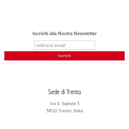
Iscriviti alla Nostra Newsletter
Sede di Trento
Via S. Sighele 3
38122 Trento, Italia