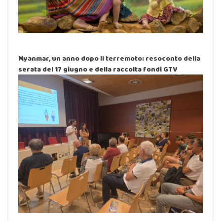
Myanmar, un anno dopo il terremoto: resoconto della
serata del 17 giugno e della raccolta fondi GTV