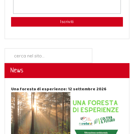
Cerca...
News
Una foresta di esperienze: 12 settembre 2026