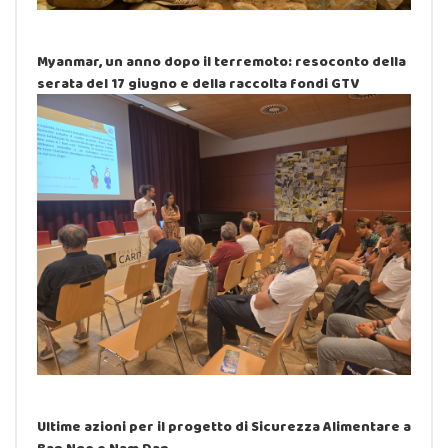
Myanmar, un anno dopo il terremoto: resoconto della
serata del 17 giugno e della raccolta fondi GTV
Ultime azioni per il progetto di Sicurezza Alimentare a