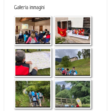
Galleria immagini