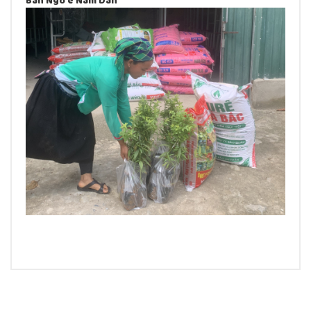
Ban Ngo e Nam Dan