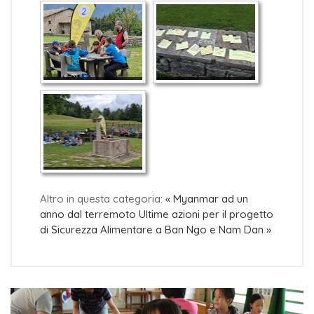
Altro in questa categoria:
« Myanmar ad un
anno dal terremoto
Ultime azioni per il progetto
di Sicurezza Alimentare a Ban Ngo e Nam Dan »