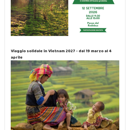
Viaggio solidale in Vietnam 2027 - dal 19 marzo al 4
aprile