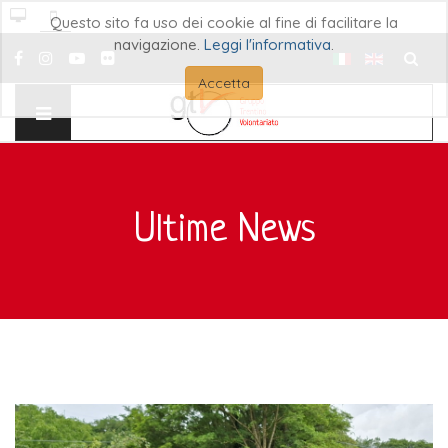
Questo sito fa uso dei cookie al fine di facilitare la
navigazione.
Leggi l'informativa
.
Cerca..
Accetta
Ultime News