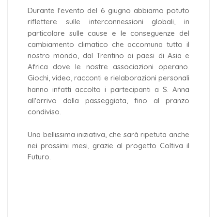
Durante l'evento del 6 giugno abbiamo potuto
riflettere sulle interconnessioni globali, in
particolare sulle cause e le conseguenze del
cambiamento climatico che accomuna tutto il
nostro mondo, dal Trentino ai paesi di Asia e
Africa dove le nostre associazioni operano.
Giochi, video, racconti e rielaborazioni personali
hanno infatti accolto i partecipanti a S. Anna
all'arrivo dalla passeggiata, fino al pranzo
condiviso.
Una bellissima iniziativa, che sarà ripetuta anche
nei prossimi mesi, grazie al progetto Coltiva il
Futuro.