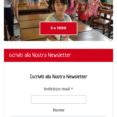
5 x 1000
iscriviti alla Nostra Newsletter
Iscriviti alla Nostra Newsletter
*
Indirizzo mail
Nome