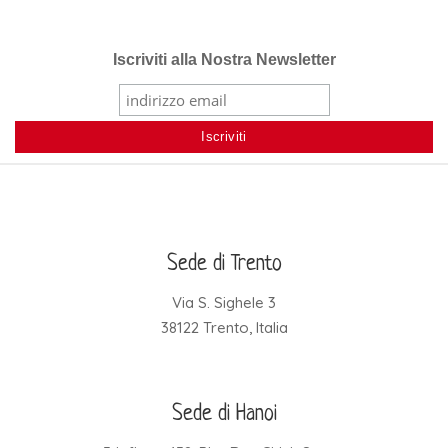
Iscriviti alla Nostra Newsletter
Sede di Trento
Via S. Sighele 3
38122 Trento, Italia
Sede di Hanoi