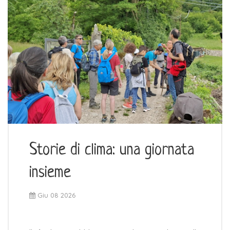
Storie di clima: una giornata
insieme
Giu 08 2026