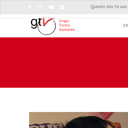
Questo sito fa uso 
Ch