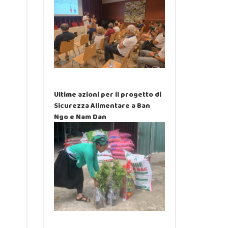
Ultime azioni per il progetto di
Sicurezza Alimentare a Ban
Ngo e Nam Dan