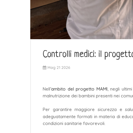
Controlli medici: il proge
Mag 21 2026
Nell’
ambito del progetto MAMI
, negli ulti
malnutrizione dei bambini presenti nei comun
Per garantire maggiore sicurezza e salu
adeguatamente formati in materia di educ
condizioni sanitarie favorevoli.