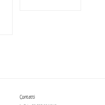
Contatti