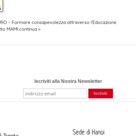
URO – Formare consapevolezza attraverso l’Educazione
etto MAMI continua »
Iscriviti alla Nostra Newsletter
Sede di Hanoi