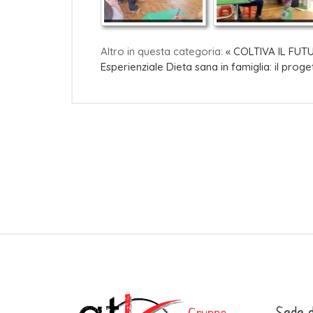
Altro in questa categoria:
« COLTIVA IL FUT
Esperienziale
Dieta sana in famiglia: il prog