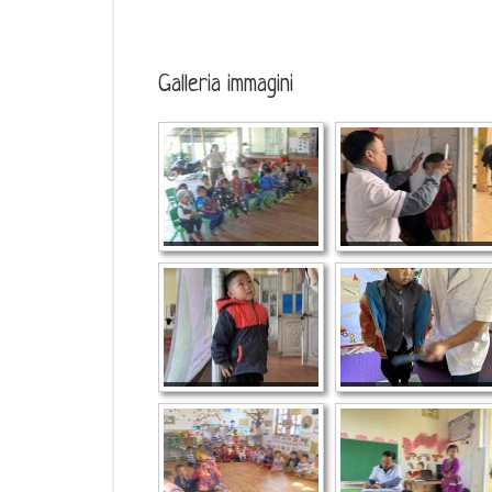
Galleria immagini